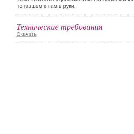
попавшем к нам в руки.
Технические требования
Скачать