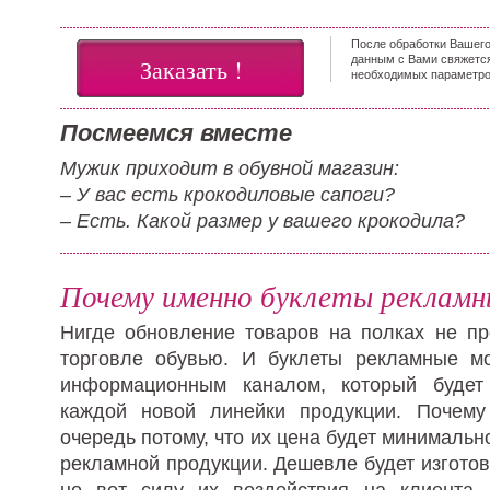
После обработки Вашего
данным с Вами свяжетс
Заказать !
необходимых параметров
Посмеемся вместе
Мужик приходит в обувной магазин:
– У вас есть крокодиловые сапоги?
– Есть. Какой размер у вашего крокодила?
Почему именно буклеты рекламн
Нигде обновление товаров на полках не про
торговле обувью. И буклеты рекламные м
информационным каналом, который будет
каждой новой линейки продукции. Почем
очередь потому, что их цена будет минимальн
рекламной продукции. Дешевле будет изготов
но вот силу их воздействия на клиента 