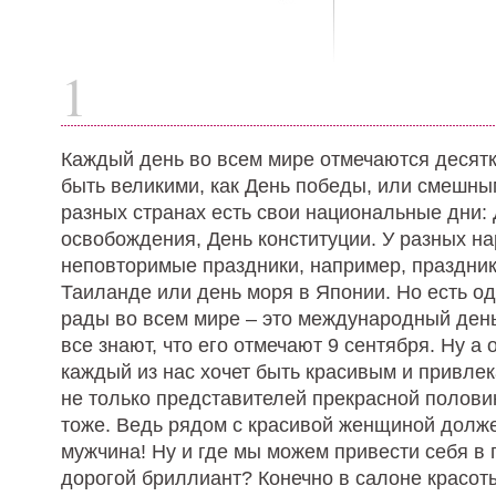
1
Каждый день во всем мире отмечаются десятк
быть великими, как День победы, или смешным
разных странах есть свои национальные дни:
освобождения, День конституции. У разных на
неповторимые праздники, например, праздник
Таиланде или день моря в Японии. Но есть од
рады во всем мире – это международный день
все знают, что его отмечают 9 сентября. Ну а 
каждый из нас хочет быть красивым и привлек
не только представителей прекрасной полови
тоже. Ведь рядом с красивой женщиной долж
мужчина! Ну и где мы можем привести себя в 
дорогой бриллиант? Конечно в салоне красо