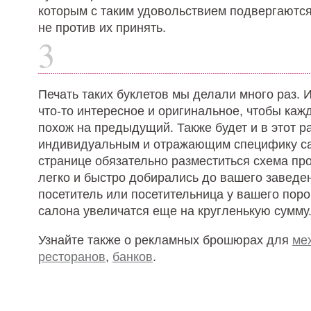
которым с таким удовольствием подвергаютс
не против их принять.
3
Печать таких буклетов мы делали много раз.
что-то интересное и оригинальное, чтобы ка
похож на предыдущий. Также будет и в этот ра
индивидуальным и отражающим специфику са
странице обязательно разместиться схема пр
легко и быстро добирались до вашего заведе
посетитель или посетительница у вашего поро
салона увеличатся еще на кругленькую сумму
Узнайте также о рекламных брошюрах для
ме
ресторанов
,
банков
.