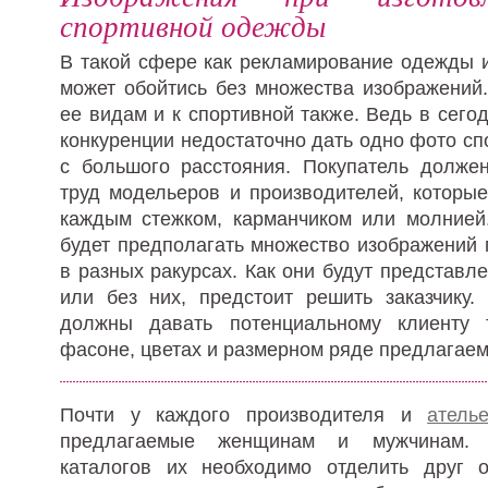
спортивной одежды
В такой сфере как рекламирование одежды и
может обойтись без множества изображений.
ее видам и к спортивной также. Ведь в сег
конкуренции недостаточно дать одно фото сп
с большого расстояния. Покупатель должен
труд модельеров и производителей, которы
каждым стежком, карманчиком или молнией.
будет предполагать множество изображений 
в разных ракурсах. Как они будут представ
или без них, предстоит решить заказчику.
должны давать потенциальному клиенту 
фасоне, цветах и размерном ряде предлагае
Почти у каждого производителя и
атель
предлагаемые женщинам и мужчинам. 
каталогов их необходимо отделить друг 