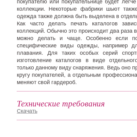
покупателю или покупательнице будет легче
коллекции. Некоторые фабрики шьют также
одежда также должна быть выделена в отдел
Как часто делать печать каталогов зави
коллекций. Обычно это происходит два раза в
можно делать и чаще. Особенно если по
специфические виды одежды, например дл
плавания. Для таких особых серий спор
изготовление каталогов в виде отдельног
только данному виду снаряжения. Ведь оно 
кругу покупателей, а отдельным профессиона
меняют свой гардероб.
Технические требования
Скачать